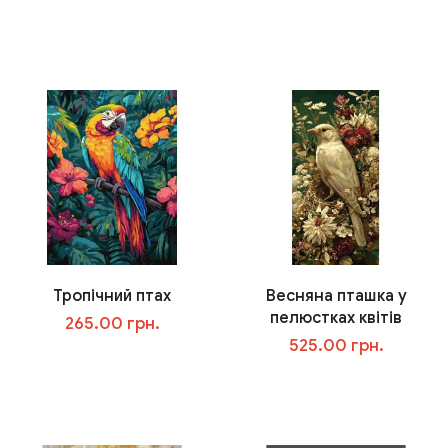
В корзину
В корзину
Тропічний птах
Весняна пташка у
пелюстках квітів
265.00 грн.
525.00 грн.
В корзину
В корзину