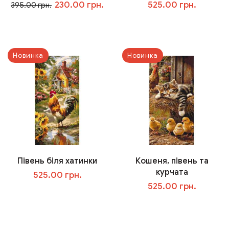
230.00 грн.
525.00 грн.
395.00 грн.
В корзину
В корзину
Новинка
Новинка
Півень біля хатинки
Кошеня, півень та
курчата
525.00 грн.
525.00 грн.
В корзину
В корзину