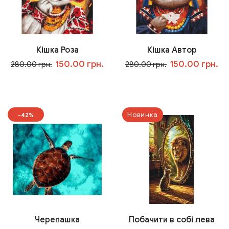
Кішка Роза
Кішка Автор
150.00 грн.
150.00 грн.
280.00 грн.
280.00 грн.
В корзину
В корзину
Новинка
-42%
Черепашка
Побачити в собі лева