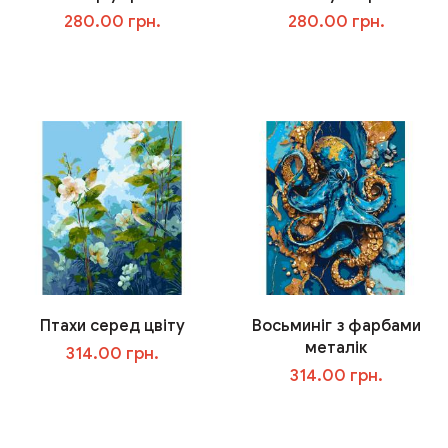
280.00 грн.
280.00 грн.
В корзину
В корзину
Птахи серед цвіту
Восьминіг з фарбами
металік
314.00 грн.
314.00 грн.
В корзину
В корзину