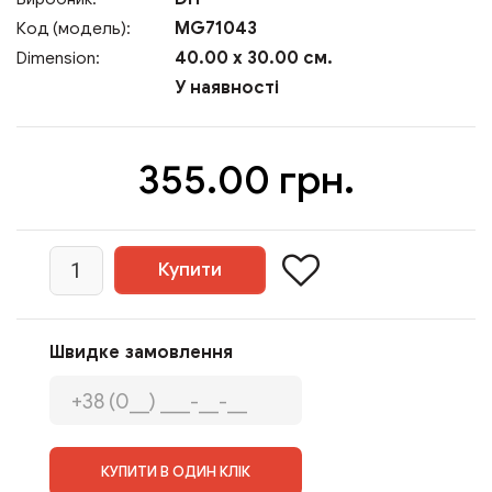
MG71043
Код (модель):
40.00 x 30.00 см.
Dimension:
У наявності
355.00 грн.
Швидке замовлення
КУПИТИ В ОДИН КЛІК