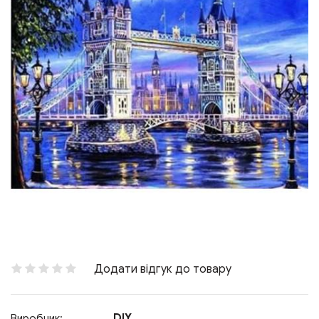
Додати відгук до товару
DIY
Виробник: