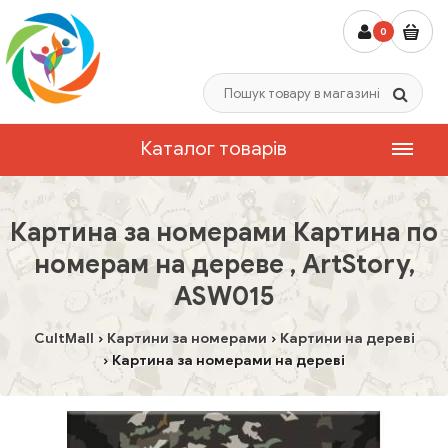
0
Каталог товарів
Картина за номерами Картина по
номерам на дереве , ArtStory,
ASW015
CultMall
Картини за номерами
Картини на дереві
Картина за номерами на дереві