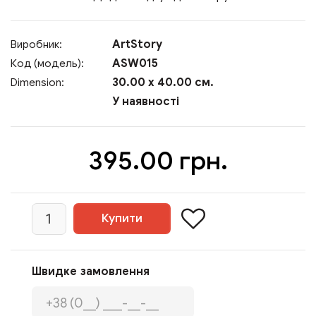
ArtStory
Виробник:
ASW015
Код (модель):
30.00 x 40.00 см.
Dimension:
У наявності
395.00 грн.
Швидке замовлення