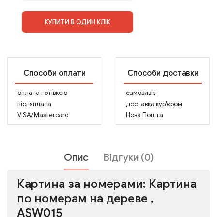
КУПИТИ В ОДИН КЛІК
Способи оплати
Способи доставки
оплата готівкою
самовивіз
післяплата
доставка кур'єром
VISA/Mastercard
Нова Пошта
Опис
Відгуки (0)
Картина за номерами: Картина
по номерам на дереве ,
ASW015