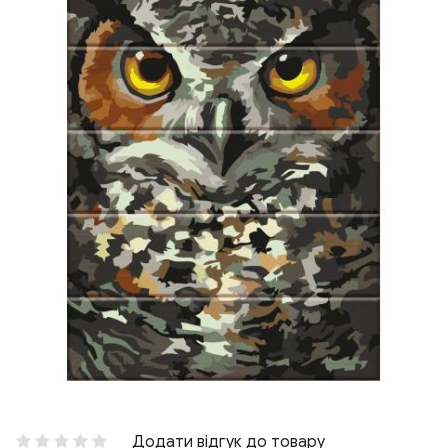
Додати відгук до товару