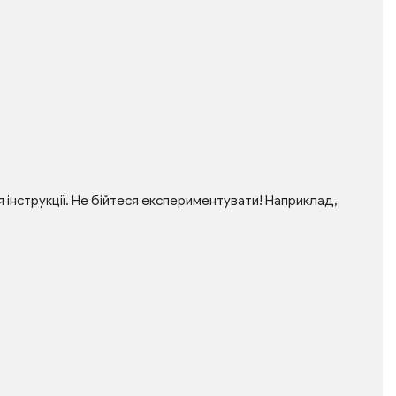
інструкції. Не бійтеся експериментувати! Наприклад,