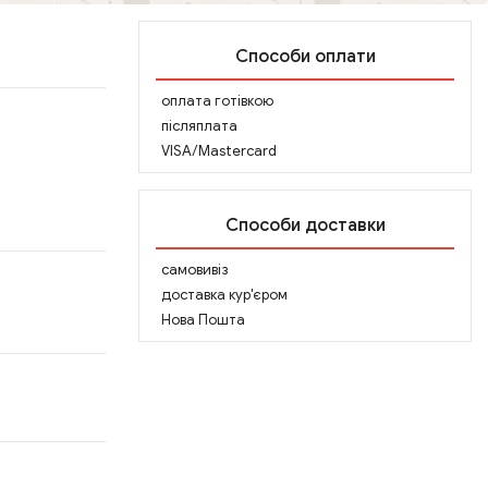
Способи оплати
оплата готівкою
післяплата
VISA/Mastercard
Способи доставки
самовивіз
доставка кур'єром
Нова Пошта