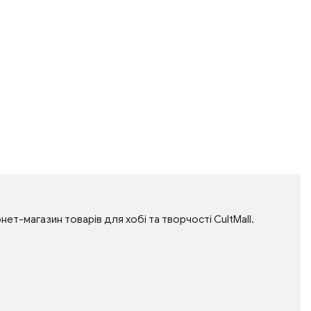
нет-магазин товарів для хобі та творчості CultMall.