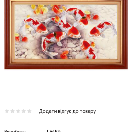
Додати відгук до товару
Lasko
Виробник: