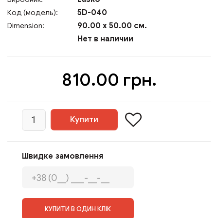
5D-040
Код (модель):
90.00 x 50.00 см.
Dimension:
Нет в наличии
810.00 грн.
Швидке замовлення
КУПИТИ В ОДИН КЛІК