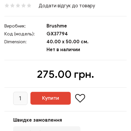
Додати відгук до товару
Brushme
Виробник:
GX37794
Код (модель):
40.00 x 50.00 см.
Dimension:
Нет в наличии
275.00 грн.
Швидке замовлення