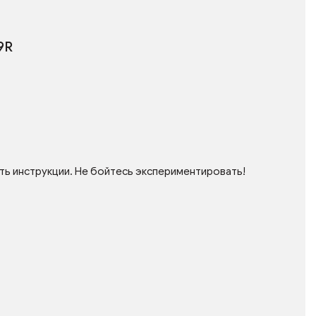
9R
ть инструкции. Не бойтесь экспериментировать!