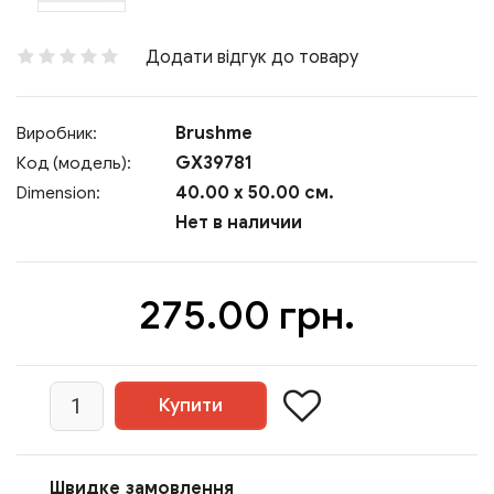
Додати відгук до товару
Brushme
Виробник:
GX39781
Код (модель):
40.00 x 50.00 см.
Dimension:
Нет в наличии
275.00 грн.
Швидке замовлення