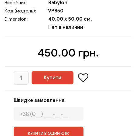
Babylon
Виробник:
VP850
Код (модель):
40.00 x 50.00 см.
Dimension:
Нет в наличии
450.00 грн.
Швидке замовлення
КУПИТИ В ОДИН КЛІК