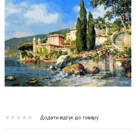
Додати відгук до товару