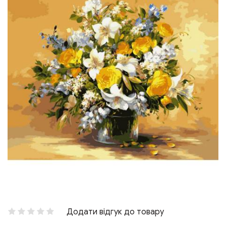
Додати відгук до товару