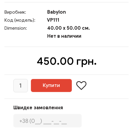
Babylon
Виробник:
VP111
Код (модель):
40.00 x 50.00 см.
Dimension:
Нет в наличии
450.00 грн.
Швидке замовлення