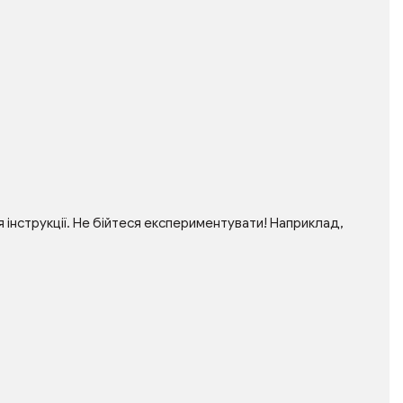
інструкції. Не бійтеся експериментувати! Наприклад,