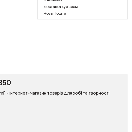
доставка кур'єром
Нова Пошта
1350
ami" - інтернет-магазин товарів для хобі та творчості