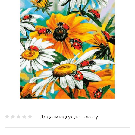
Додати відгук до товару