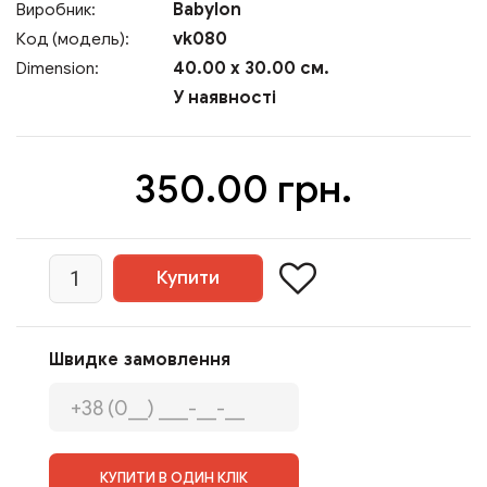
Babylon
Виробник:
vk080
Код (модель):
40.00 x 30.00 см.
Dimension:
У наявності
350.00 грн.
Швидке замовлення
КУПИТИ В ОДИН КЛІК