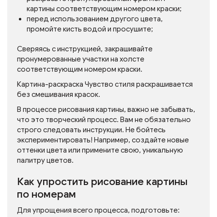
картины соответствующим номером краски;
перед использованием другого цвета,
промойте кисть водой и просушите;
Сверяясь с инструкцией, закрашивайте
пронумерованные участки на холсте
соответствующим номером краски.
Картина-раскраска Чувство стиля раскрашивается
без смешивания красок.
В процессе рисования картины, важно не забывать,
что это творческий процесс. Вам не обязательно
строго следовать инструкции. Не бойтесь
экспериментировать! Например, создайте новые
оттенки цвета или примените свою, уникальную
палитру цветов.
Как упростить рисование картины
по номерам
Для упрощения всего процесса, подготовьте: