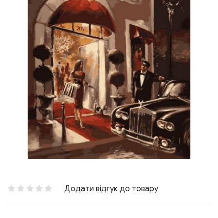
Додати відгук до товару