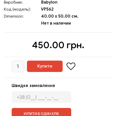
Babylon
Виробник:
VP562
Код (модель):
40.00 x 50.00 см.
Dimension:
Нет в наличии
450.00 грн.
Швидке замовлення
КУПИТИ В ОДИН КЛІК