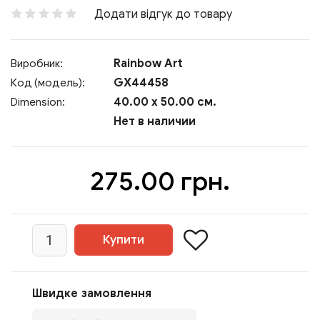
Додати відгук до товару
Rainbow Art
Виробник:
GX44458
Код (модель):
40.00 x 50.00 см.
Dimension:
Нет в наличии
275.00 грн.
Швидке замовлення