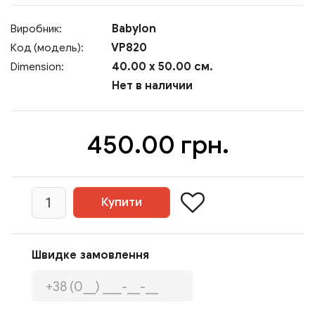
Babylon
Виробник:
VP820
Код (модель):
40.00 x 50.00 см.
Dimension:
Нет в наличии
450.00 грн.
Швидке замовлення