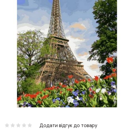
Додати відгук до товару