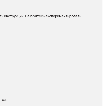
ть инструкции. Не бойтесь экспериментировать!
тся.