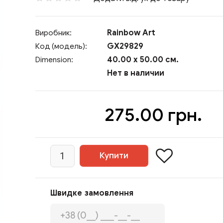
Rainbow Art
Виробник:
GX29829
Код (модель):
40.00 x 50.00 см.
Dimension:
Нет в наличии
275.00 грн.
Швидке замовлення