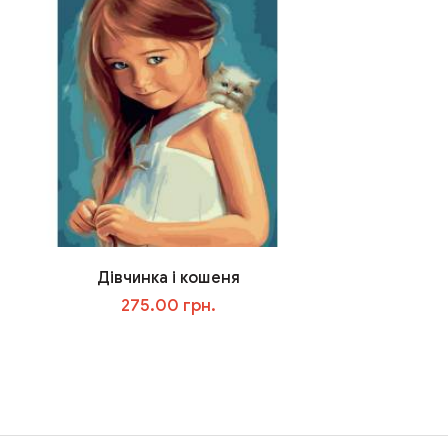
Дівчинка і кошеня
275.00 грн.
В корзину