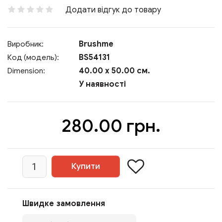
Додати відгук до товару
Brushme
Виробник:
BS54131
Код (модель):
40.00 x 50.00 см.
Dimension:
У наявності
280.00 грн.
Швидке замовлення