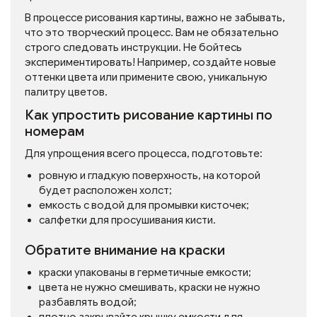
В процессе рисования картины, важно не забывать,
что это творческий процесс. Вам не обязательно
строго следовать инструкции. Не бойтесь
экспериментировать! Например, создайте новые
оттенки цвета или примените свою, уникальную
палитру цветов.
Как упростить рисование картины по
номерам
Для упрощения всего процесса, подготовьте:
ровную и гладкую поверхность, на которой
будет расположен холст;
емкость с водой для промывки кисточек;
салфетки для просушивания кисти.
Обратите внимание на краски
краски упакованы в герметичные емкости;
цвета не нужно смешивать, краски не нужно
разбавлять водой;