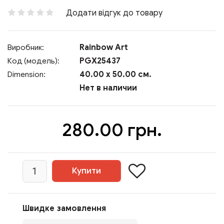
Додати відгук до товару
Rainbow Art
Виробник:
PGX25437
Код (модель):
40.00 x 50.00 см.
Dimension:
Нет в наличии
280.00 грн.
Швидке замовлення