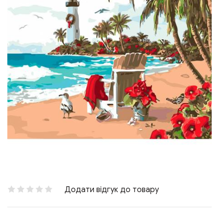
Додати відгук до товару