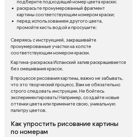
подберите подходящий номер цвета краски;
раскрасьте пронумерованный фрагмент
картины соответствующим номером краски;
перед использованием другого цвета,
промойте кисть водой и просушите;
Сверяясь с инструкцией, закрашивайте
пронумерованные участки на холсте
соответствующим номером краски.
Картина-раскраска Испанский залив раскрашивается
без смешивания красок.
В процессе рисования картины, важно не забывать,
что это творческий процесс. Вам не обязательно
строго следовать инструкции. Не бойтесь
экспериментировать! Например, создайте новые
оттенки цвета или примените свою, уникальную
палитру цветов.
Как упростить рисование картины
по номерам