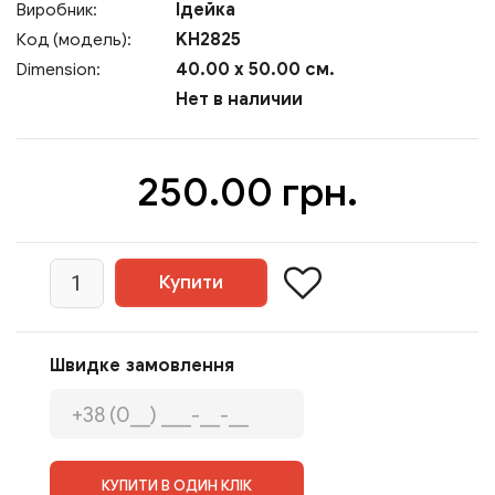
Ідейка
Виробник:
KH2825
Код (модель):
40.00 x 50.00 см.
Dimension:
Нет в наличии
250.00 грн.
Швидке замовлення
КУПИТИ В ОДИН КЛІК