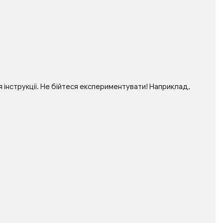
інструкції. Не бійтеся експериментувати! Наприклад,