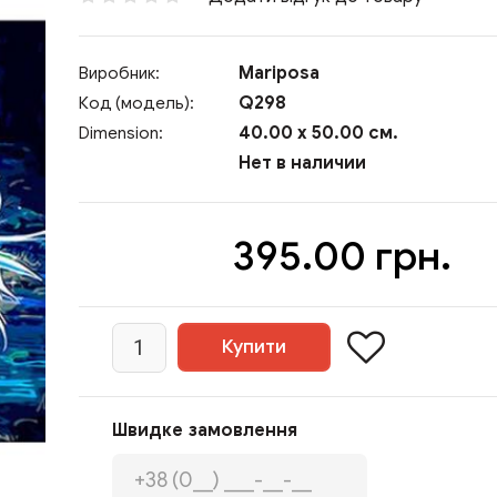
Mariposa
Виробник:
Q298
Код (модель):
40.00 x 50.00 см.
Dimension:
Нет в наличии
395.00 грн.
Швидке замовлення