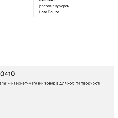
доставка кур'єром
Нова Пошта
30410
gami" - інтернет-магазин товарів для хобі та творчості