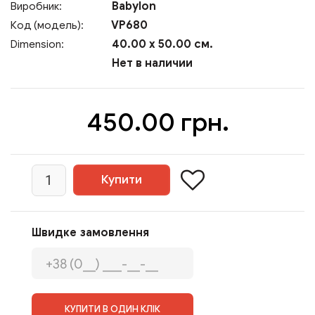
Babylon
Виробник:
VP680
Код (модель):
40.00 x 50.00 см.
Dimension:
Нет в наличии
450.00 грн.
Швидке замовлення
КУПИТИ В ОДИН КЛІК