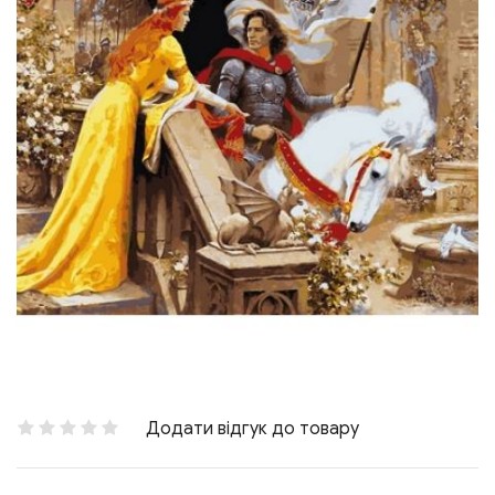
Додати відгук до товару