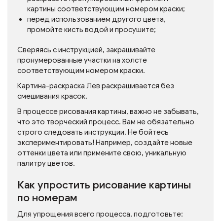
картины соответствующим номером краски;
перед использованием другого цвета,
промойте кисть водой и просушите;
Сверяясь с инструкцией, закрашивайте
пронумерованные участки на холсте
соответствующим номером краски.
Картина-раскраска Лев раскрашивается без
смешивания красок.
В процессе рисования картины, важно не забывать,
что это творческий процесс. Вам не обязательно
строго следовать инструкции. Не бойтесь
экспериментировать! Например, создайте новые
оттенки цвета или примените свою, уникальную
палитру цветов.
Как упростить рисование картины
по номерам
Для упрощения всего процесса, подготовьте: