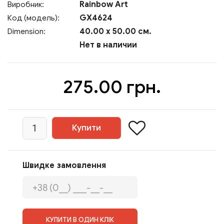
Rainbow Art
Виробник:
GX4624
Код (модель):
40.00 x 50.00 см.
Dimension:
Нет в наличии
275.00 грн.
Швидке замовлення
КУПИТИ В ОДИН КЛІК