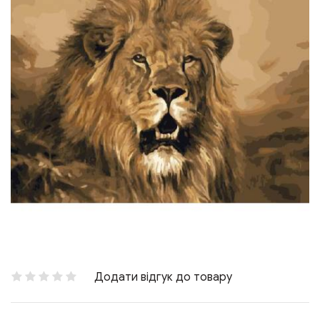
Додати відгук до товару