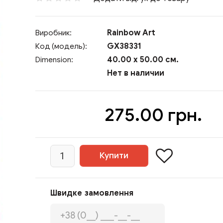
Rainbow Art
Виробник:
GX38331
Код (модель):
40.00 x 50.00 см.
Dimension:
Нет в наличии
275.00 грн.
Швидке замовлення