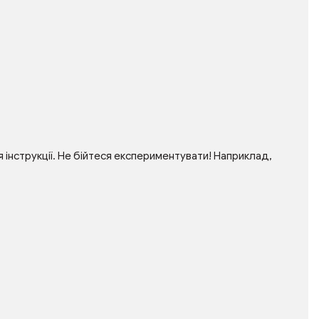
інструкції. Не бійтеся експериментувати! Наприклад,