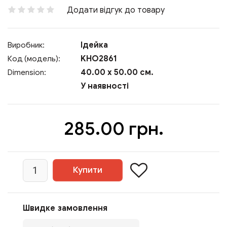
Додати відгук до товару
Ідейка
Виробник:
KHO2861
Код (модель):
40.00 x 50.00 см.
Dimension:
У наявності
285.00 грн.
Швидке замовлення