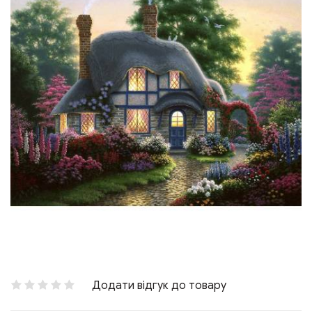
Додати відгук до товару