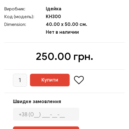
Ідейка
Виробник:
KH300
Код (модель):
40.00 x 50.00 см.
Dimension:
Нет в наличии
250.00 грн.
Швидке замовлення