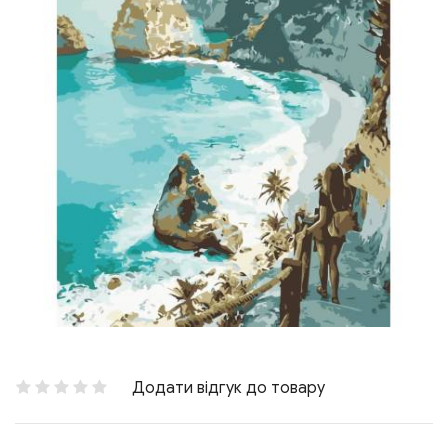
Додати відгук до товару