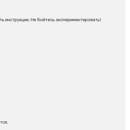
ть инструкции. Не бойтесь экспериментировать!
тся.