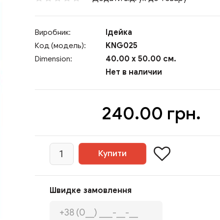
Ідейка
Виробник:
KNG025
Код (модель):
40.00 x 50.00 см.
Dimension:
Нет в наличии
240.00 грн.
Швидке замовлення