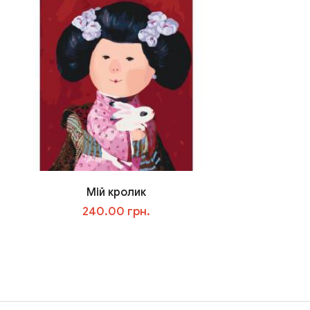
Мій кролик
240.00 грн.
В корзину