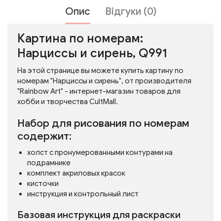
Опис
Відгуки (0)
Картина по номерам:
Нарциссы и сирень, Q991
На этой странице вы можете купить картину по
номерам "Нарциссы и сирень", от производителя
"Rainbow Art" - интернет-магазин товаров для
хобби и творчества CultMall.
Набор для рисования по номерам
содержит:
холст с пронумерованными контурами на
подрамнике
комплект акриловых красок
кисточки
инструкция и контрольный лист
Базовая инструкция для раскраски