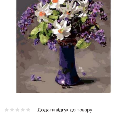
Додати відгук до товару