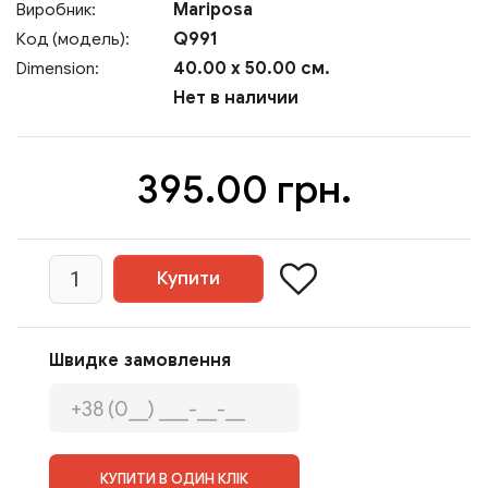
Mariposa
Виробник:
Q991
Код (модель):
40.00 x 50.00 см.
Dimension:
Нет в наличии
395.00 грн.
Швидке замовлення
КУПИТИ В ОДИН КЛІК