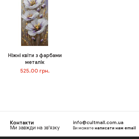
Ніжні квіти з фарбами
металік
525.00 грн.
В корзину
Контакти
info@cultmall.com.ua
Ми завжди на зв'язку
Ви можете
написати нам email