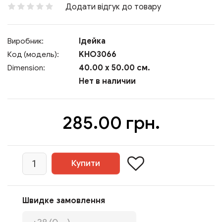
Додати відгук до товару
Ідейка
Виробник:
KHO3066
Код (модель):
40.00 x 50.00 см.
Dimension:
Нет в наличии
285.00 грн.
Швидке замовлення