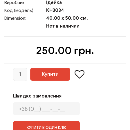
Ідейка
Виробник:
KH3034
Код (модель):
40.00 x 50.00 см.
Dimension:
Нет в наличии
250.00 грн.
Швидке замовлення
КУПИТИ В ОДИН КЛІК