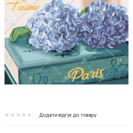
Додати відгук до товару