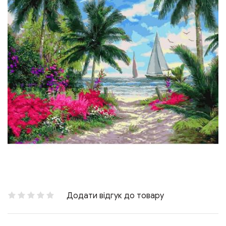
Додати відгук до товару