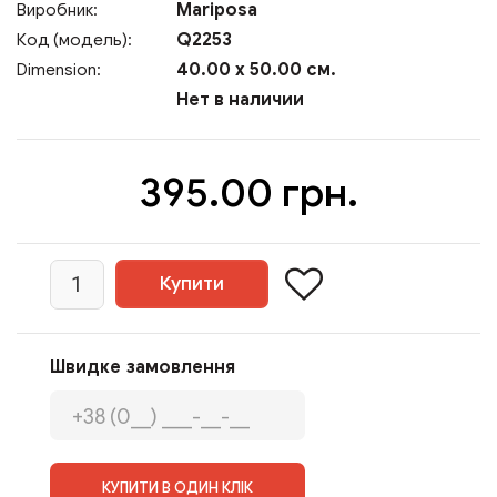
Mariposa
Виробник:
Q2253
Код (модель):
40.00 x 50.00 см.
Dimension:
Нет в наличии
395.00 грн.
Швидке замовлення
КУПИТИ В ОДИН КЛІК