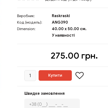
Raskraski
Виробник:
ANG390
Код (модель):
40.00 x 50.00 см.
Dimension:
У наявності
275.00 грн.
Швидке замовлення