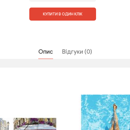
КУПИТИ В ОДИН КЛІК
Опис
Відгуки (0)