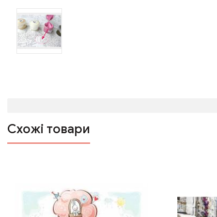
Схожі товари