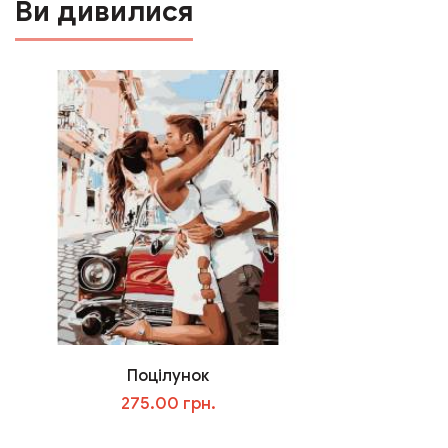
Ви дивилися
Поцілунок
275.00 грн.
В корзину