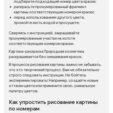
подберите подходящий номер цвета краски;
раскрасьте пронумерованный фрагмент
картины соответствующим номером краски;
перед использованием другого цвета,
промойте кисть водой и просушите;
Сверяясь с инструкцией, закрашивайте
пронумерованные участки на холсте
соответствующим номером краски.
Картина-раскраска Природная косметика
раскрашивается без смешивания красок.
В процессе рисования картины, важно не забывать,
что это творческий процесс. Вам не обязательно
строго следовать инструкции. Не бойтесь
экспериментировать! Например, создайте новые
оттенки цвета или примените свою, уникальную
палитру цветов.
Как упростить рисование картины
по номерам