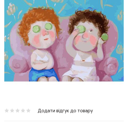
Додати відгук до товару