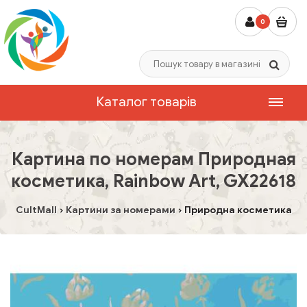
0
Каталог товарів
Картина по номерам Природная
косметика, Rainbow Art, GX22618
CultMall
Картини за номерами
Природна косметика