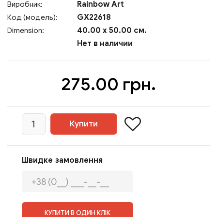
Rainbow Art
Виробник:
GX22618
Код (модель):
40.00 x 50.00 см.
Dimension:
Нет в наличии
275.00 грн.
Швидке замовлення
КУПИТИ В ОДИН КЛІК