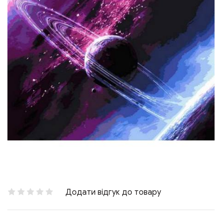
Додати відгук до товару