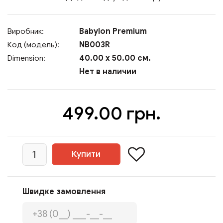
Babylon Premium
Виробник:
NB003R
Код (модель):
40.00 x 50.00 см.
Dimension:
Нет в наличии
499.00 грн.
Швидке замовлення