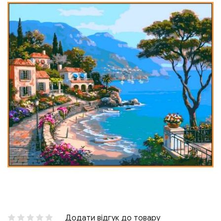
Додати відгук до товару