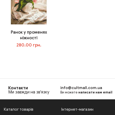
Ранок у променях
ніжності
280.00 грн.
В корзину
Контакти
info@cultmall.com.ua
Ми завжди на зв'язку
Ви можете
написати нам email
Каталог товарів
Інтернет-магазин