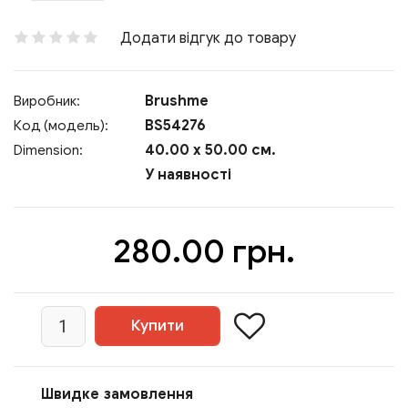
Додати відгук до товару
Brushme
Виробник:
BS54276
Код (модель):
40.00 x 50.00 см.
Dimension:
У наявності
280.00 грн.
Швидке замовлення