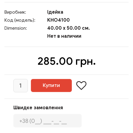
Ідейка
Виробник:
KHO4100
Код (модель):
40.00 x 50.00 см.
Dimension:
Нет в наличии
285.00 грн.
Швидке замовлення