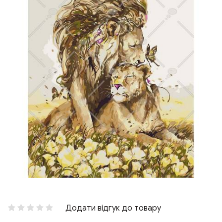
Додати відгук до товару