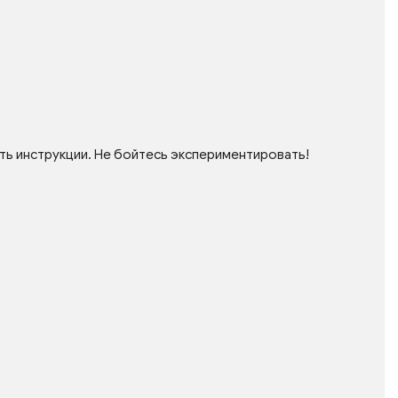
ть инструкции. Не бойтесь экспериментировать!