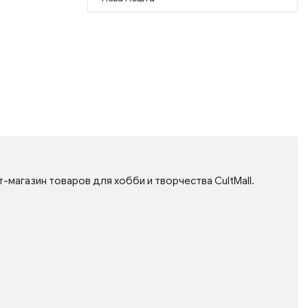
-магазин товаров для хобби и творчества CultMall.