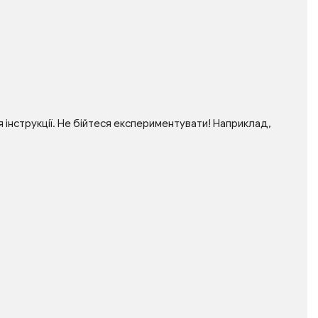
інструкції. Не бійтеся експериментувати! Наприклад,