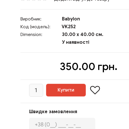
Babylon
Виробник:
VK252
Код (модель):
30.00 x 40.00 см.
Dimension:
У наявності
350.00 грн.
Швидке замовлення