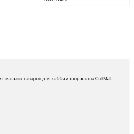
т-магазин товаров для хобби и творчества CultMall.