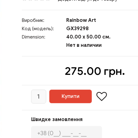
Rainbow Art
Виробник:
GX39298
Код (модель):
40.00 x 50.00 см.
Dimension:
Нет в наличии
275.00 грн.
Швидке замовлення