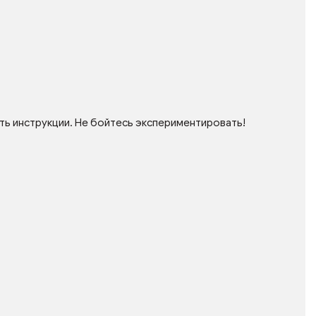
ть инструкции. Не бойтесь экспериментировать!