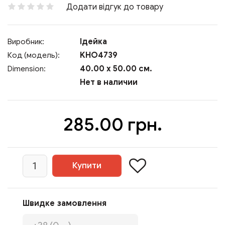
Додати відгук до товару
Ідейка
Виробник:
KHO4739
Код (модель):
40.00 x 50.00 см.
Dimension:
Нет в наличии
285.00 грн.
Швидке замовлення