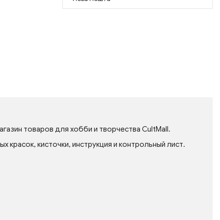
газин товаров для хобби и творчества CultMall.
 красок, кисточки, инструкция и контрольный лист.