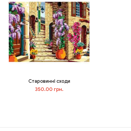
Старовинні сходи
350.00 грн.
В корзину