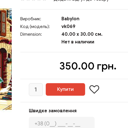
Babylon
Виробник:
vk069
Код (модель):
40.00 x 30.00 см.
Dimension:
Нет в наличии
350.00 грн.
Швидке замовлення