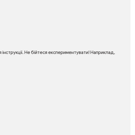
інструкції. Не бійтеся експериментувати! Наприклад,