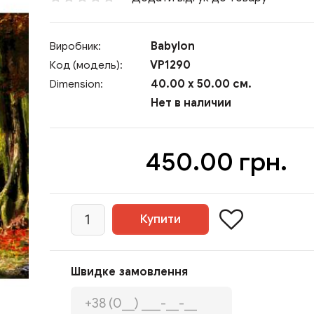
Babylon
Виробник:
VP1290
Код (модель):
40.00 x 50.00 см.
Dimension:
Нет в наличии
450.00 грн.
Швидке замовлення