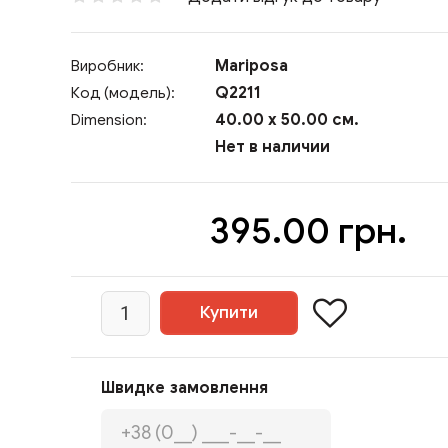
Mariposa
Виробник:
Q2211
Код (модель):
40.00 x 50.00 см.
Dimension:
Нет в наличии
395.00 грн.
Швидке замовлення