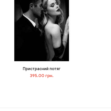
Пристрасний потяг
395.00 грн.
В корзину