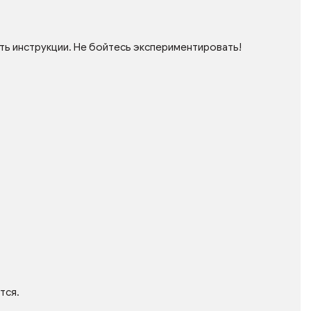
ть инструкции. Не бойтесь экспериментировать!
тся.