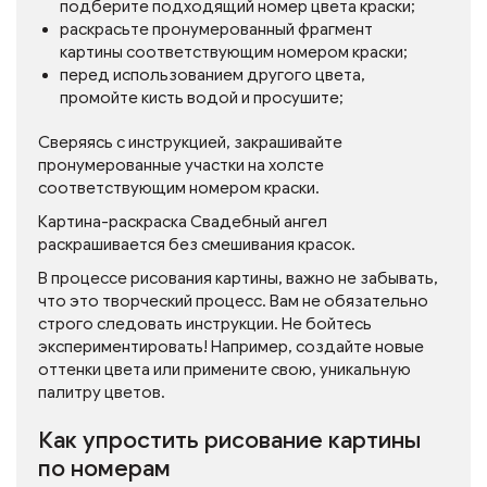
подберите подходящий номер цвета краски;
раскрасьте пронумерованный фрагмент
картины соответствующим номером краски;
перед использованием другого цвета,
промойте кисть водой и просушите;
Сверяясь с инструкцией, закрашивайте
пронумерованные участки на холсте
соответствующим номером краски.
Картина-раскраска Свадебный ангел
раскрашивается без смешивания красок.
В процессе рисования картины, важно не забывать,
что это творческий процесс. Вам не обязательно
строго следовать инструкции. Не бойтесь
экспериментировать! Например, создайте новые
оттенки цвета или примените свою, уникальную
палитру цветов.
Как упростить рисование картины
по номерам