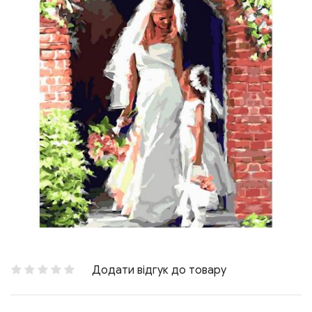
Додати відгук до товару