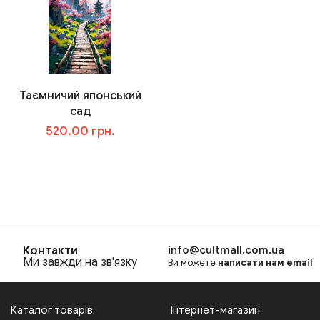
Таємничий японський
сад
520.00 грн.
В корзину
Контакти
info@cultmall.com.ua
Ми завжди на зв'язку
Ви можете
написати нам email
Каталог товарів
Інтернет-магазин