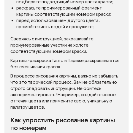
подберите подходящий номер цвета краски;
раскрасьте пронумерованный фрагмент
картины соответствующим номером краски;
перед использованием другого цвета,
промойте кисть водой и просушите;
Сверяясь с инструкцией, закрашивайте
пронумерованные участки на холсте
соответствующим номером краски.
Картина-раскраска Танго в Париже раскрашивается
без смешивания красок.
В процессе рисования картины, важно не забывать,
что это творческий процесс. Вам не обязательно
строго следовать инструкции. Не бойтесь
экспериментировать! Например, создайте новые
оттенки цвета или примените свою, уникальную
палитру цветов.
Как упростить рисование картины
по номерам