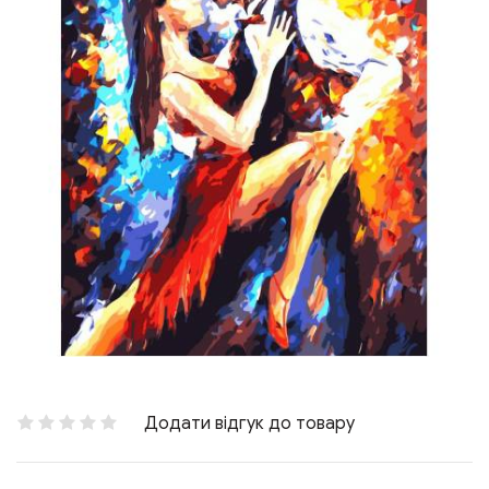
Додати відгук до товару