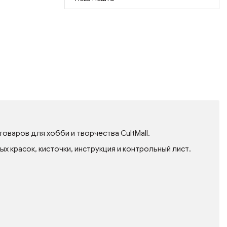
товаров для хобби и творчества CultMall.
 красок, кисточки, инструкция и контрольный лист.