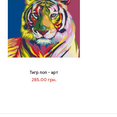
Тигр поп - арт
285.00 грн.
В корзину