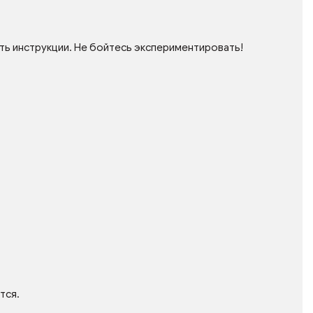
ть инструкции. Не бойтесь экспериментировать!
тся.