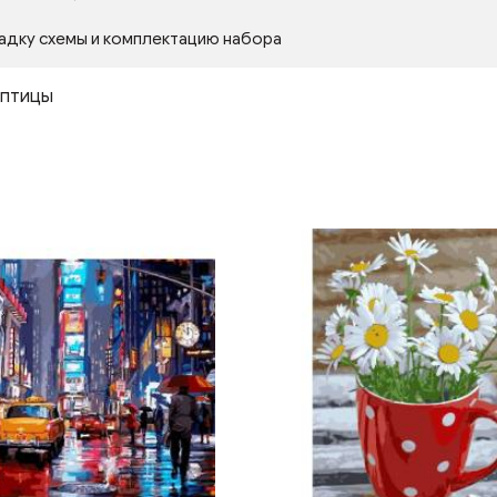
адку схемы и комплектацию набора
птицы